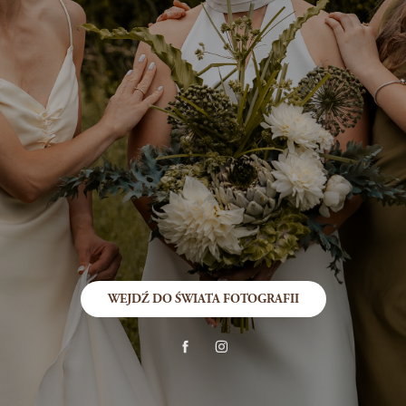
WEJDŹ DO ŚWIATA FOTOGRAFII